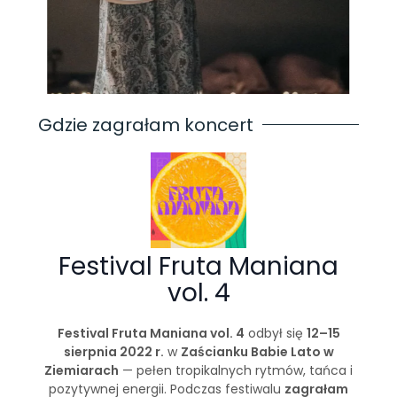
Gdzie zagrałam koncert
Festival Fruta Maniana
vol. 4
Festival Fruta Maniana vol. 4
odbył się
12–15
sierpnia 2022 r.
w
Zaścianku Babie Lato w
Ziemiarach
— pełen tropikalnych rytmów, tańca i
pozytywnej energii. Podczas festiwalu
zagrałam