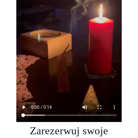
Zarezerwuj swoje