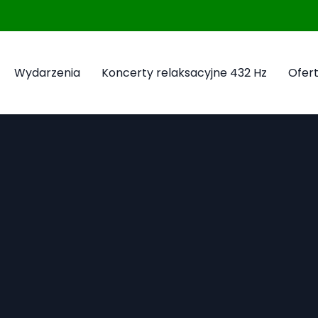
Wydarzenia
Koncerty relaksacyjne 432 Hz
Ofert