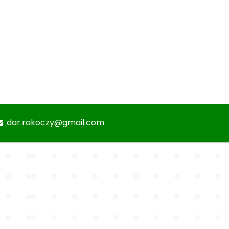
dar.rakoczy@gmail.com