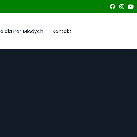
a dla Par Młodych
Kontakt