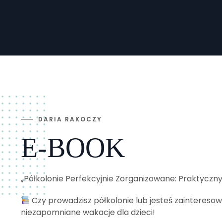
DARIA RAKOCZY
E-BOOK
„Półkolonie Perfekcyjnie Zorganizowane: Praktyczny 
Czy prowadzisz półkolonie lub jesteś zaintereso
niezapomniane wakacje dla dzieci!