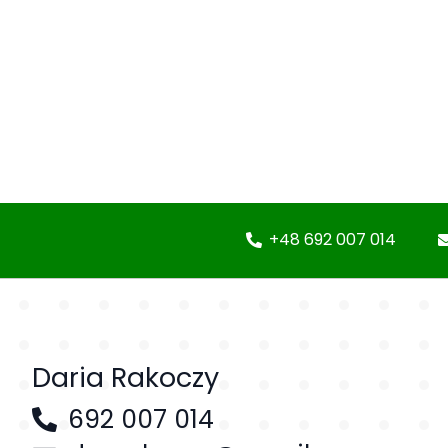
+48 692 007 014
Daria Rakoczy
692 007 014